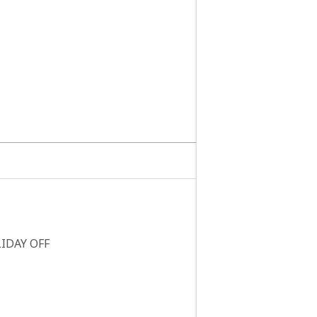
LIDAY OFF