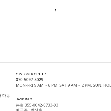
1
CUSTOMER CENTER
070-5097-5029
MON-FRI 9 AM ~ 6 PM, SAT 9 AM ~ 2 PM, SUN, HO
가 다동
BANK INFO
농협 355-0042-0733-93
예금주 : 박상훈