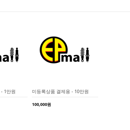
- 1만원
미등록상품 결제용 - 10만원
100,000원