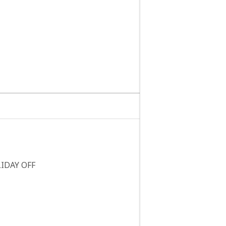
LIDAY OFF