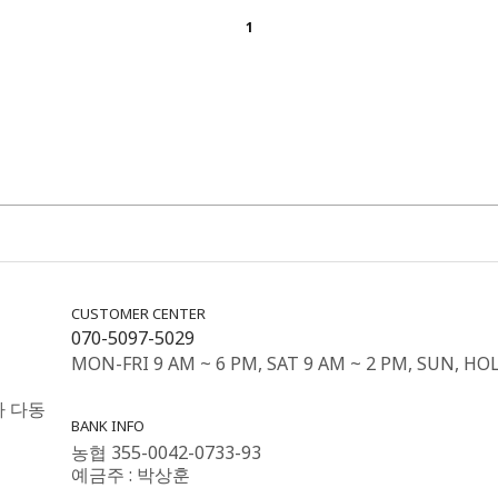
1
CUSTOMER CENTER
070-5097-5029
MON-FRI 9 AM ~ 6 PM, SAT 9 AM ~ 2 PM, SUN, HO
가 다동
BANK INFO
농협 355-0042-0733-93
예금주 : 박상훈