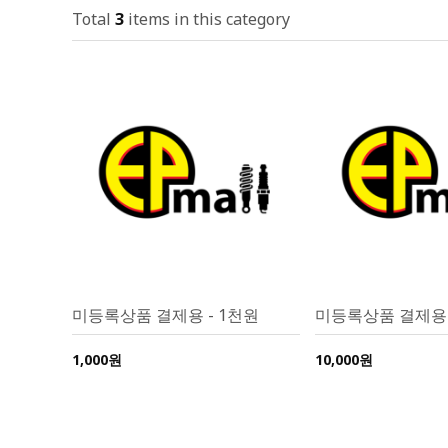
Total
3
items in this category
미등록상품 결제용 - 1천원
미등록상품 결제용 
1,000원
10,000원