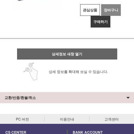
관심상품
장바구니
구매하기
상세정보 새창 열기
상세 정보를 확대해 보실 수 있습니다.
교환/반품/환불/취소
PC 버전
이용안내
고객센터
CS CENTER
BANK ACCOUNT